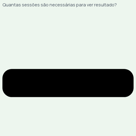
Quantas sessões são necessárias para ver resultado?