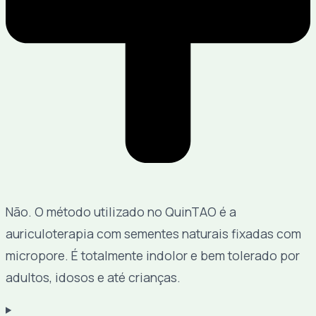
Não. O método utilizado no QuinTAO é a
auriculoterapia com sementes naturais fixadas com
micropore. É totalmente indolor e bem tolerado por
adultos, idosos e até crianças.