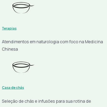
Terapias
Atendimentos em naturologia com foco na Medicina
Chinesa
Casa de chás
Seleção de chás e infusões para sua rotina de