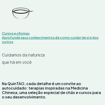
Cursos e oficinas
Aprofunde seus conhecimentos de como cuidar de si e dos
outros
Cuidamos da natureza
que há em você
Na QuinTAO, cada detalhe é um convite ao
autocuidado: terapias inspiradas na Medicina
Chinesa, uma seleção especial de chás e cursos para
o seu desenvolvimento.