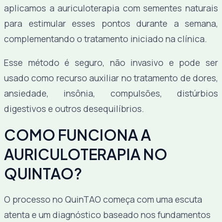
aplicamos a auriculoterapia com sementes naturais
para estimular esses pontos durante a semana,
complementando o tratamento iniciado na clínica.
Esse método é seguro, não invasivo e pode ser
usado como recurso auxiliar no tratamento de dores,
ansiedade, insônia, compulsões, distúrbios
digestivos e outros desequilíbrios.
COMO FUNCIONA A
AURICULOTERAPIA NO
QUINTAO?
O processo no QuinTAO começa com uma escuta
atenta e um diagnóstico baseado nos fundamentos