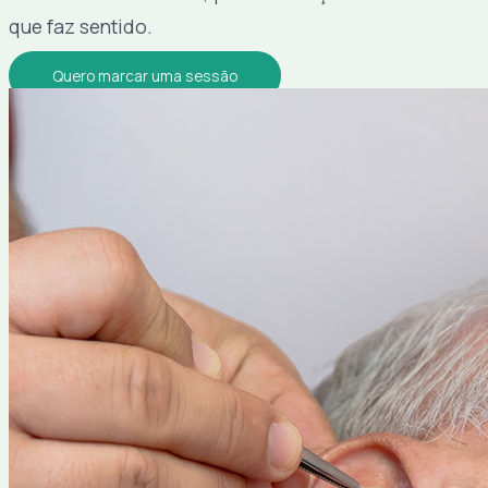
que faz sentido.
Quero marcar uma sessão