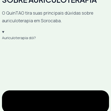
O QuinTAO tira suas principais dúvidas sobre
auriculoterapia em Sorocaba.
Auriculoterapia dói?