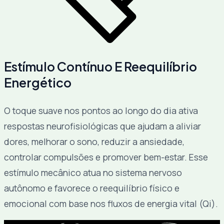
Estímulo Contínuo E Reequilíbrio
Energético
O toque suave nos pontos ao longo do dia ativa
respostas neurofisiológicas que ajudam a aliviar
dores, melhorar o sono, reduzir a ansiedade,
controlar compulsões e promover bem-estar. Esse
estímulo mecânico atua no sistema nervoso
autônomo e favorece o reequilíbrio físico e
emocional com base nos fluxos de energia vital (Qi).