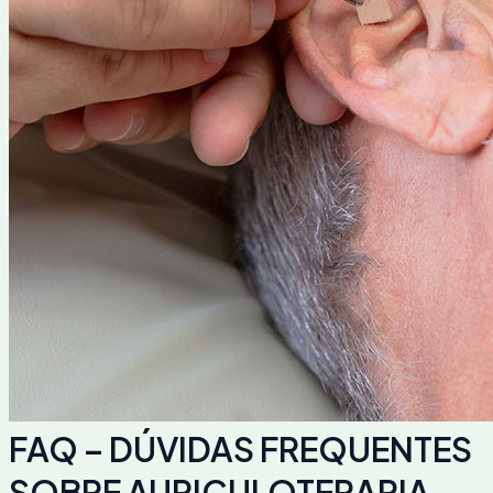
FAQ – DÚVIDAS FREQUENTES
SOBRE AURICULOTERAPIA