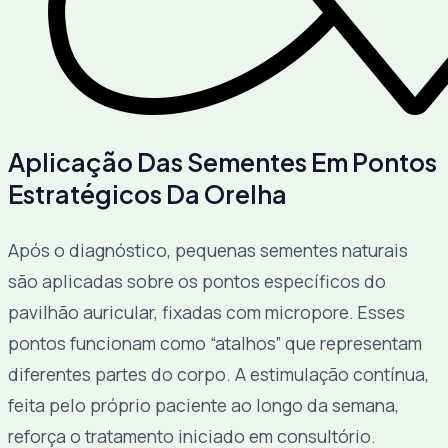
Aplicação Das Sementes Em Pontos
Estratégicos Da Orelha
Após o diagnóstico, pequenas sementes naturais
são aplicadas sobre os pontos específicos do
pavilhão auricular, fixadas com micropore. Esses
pontos funcionam como “atalhos” que representam
diferentes partes do corpo. A estimulação contínua,
feita pelo próprio paciente ao longo da semana,
reforça o tratamento iniciado em consultório.