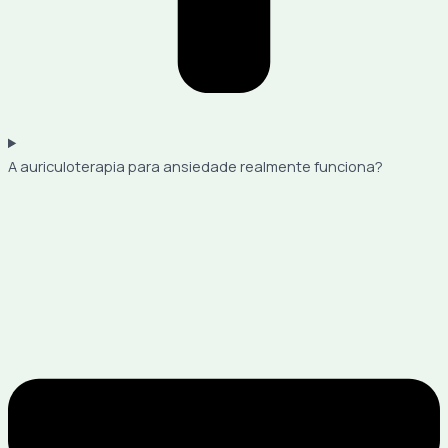
A auriculoterapia para ansiedade realmente funciona?