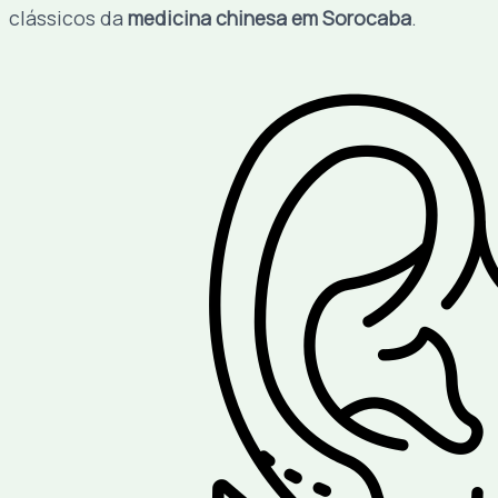
clássicos da
medicina chinesa em Sorocaba
.