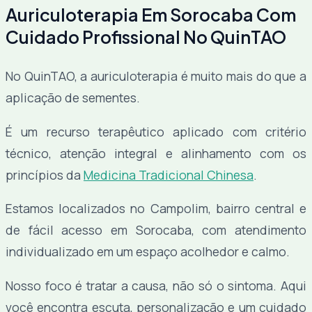
Auriculoterapia Em Sorocaba Com
Cuidado Profissional No QuinTAO
No QuinTAO, a auriculoterapia é muito mais do que a
aplicação de sementes.
É um recurso terapêutico aplicado com critério
técnico, atenção integral e alinhamento com os
princípios da
Medicina Tradicional Chinesa
.
Estamos localizados no Campolim, bairro central e
de fácil acesso em Sorocaba, com atendimento
individualizado em um espaço acolhedor e calmo.
Nosso foco é tratar a causa, não só o sintoma. Aqui
você encontra escuta, personalização e um cuidado