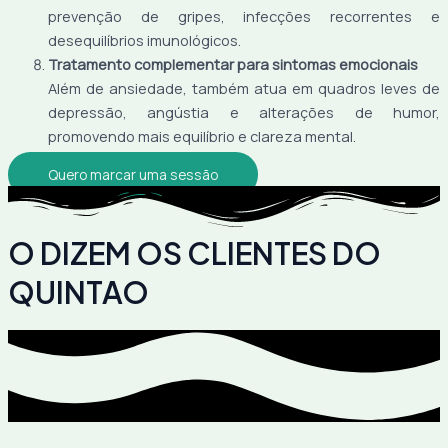
prevenção de gripes, infecções recorrentes e
desequilíbrios imunológicos.
Tratamento complementar para sintomas emocionais
Além de ansiedade, também atua em quadros leves de
depressão, angústia e alterações de humor,
promovendo mais equilíbrio e clareza mental.
Quero marcar uma sessão
O DIZEM OS CLIENTES DO
QUINTAO