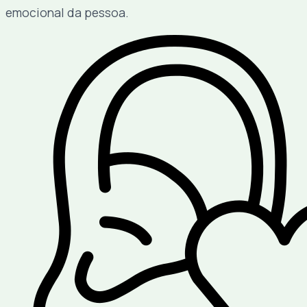
emocional da pessoa.