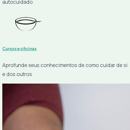
autocuidado
Cursos e oficinas
Aprofunde seus conhecimentos de como cuidar de si
e dos outros