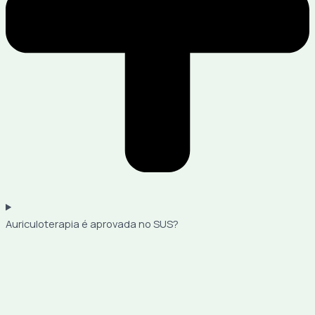
Auriculoterapia é aprovada no SUS?