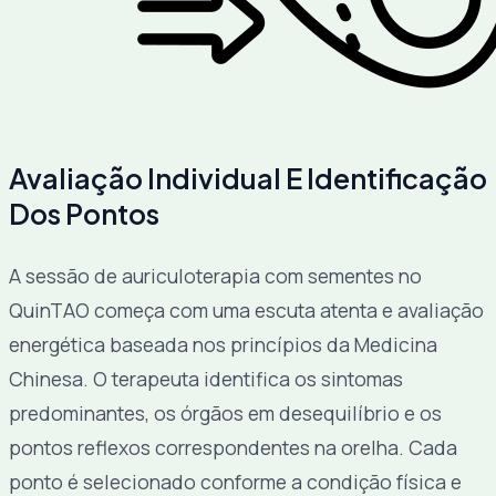
Avaliação Individual E Identificação
Dos Pontos
A sessão de auriculoterapia com sementes no
QuinTAO começa com uma escuta atenta e avaliação
energética baseada nos princípios da Medicina
Chinesa. O terapeuta identifica os sintomas
predominantes, os órgãos em desequilíbrio e os
pontos reflexos correspondentes na orelha. Cada
ponto é selecionado conforme a condição física e