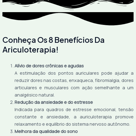
Conheça Os 8 Benefícios Da
Ariculoterapia!
Alívio de dores crônicas e agudas
A estimulação dos pontos auriculares pode ajudar a
reduzir dores nas costas, enxaqueca, fibromialgia, dores
articulares e musculares com ação semelhante a um
analgésico natural.
Redução da ansiedade e do estresse
Indicada para quadros de estresse emocional, tensão
constante e ansiedade, a auriculoterapia promove
relaxamento e equilíbrio do sistema nervoso autônomo.
Melhora da qualidade do sono