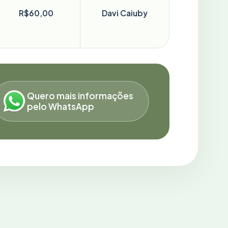
R$60,00
Davi Caiuby
Quero mais informações
pelo WhatsApp