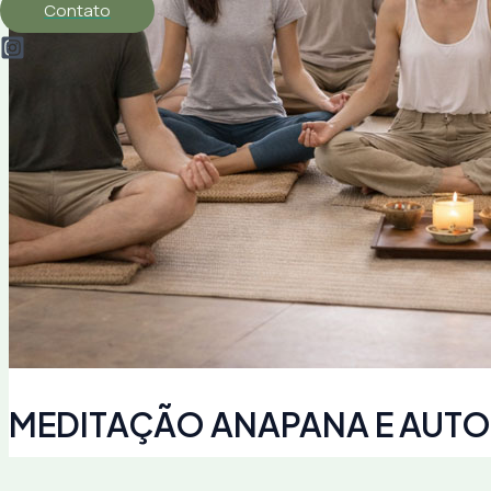
Contato
MEDITAÇÃO ANAPANA E AU