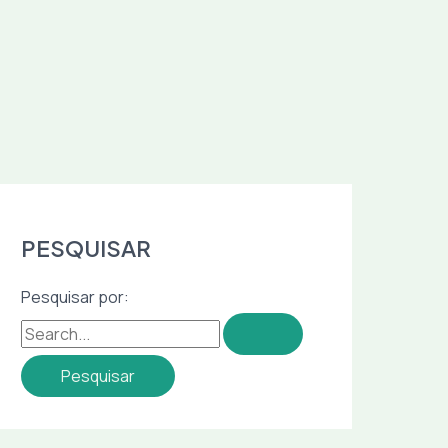
PESQUISAR
Pesquisar por: