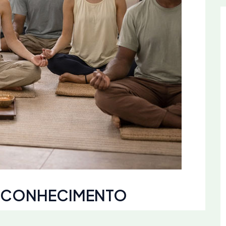
TOCONHECIMENTO