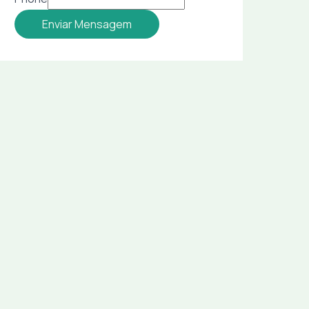
Enviar Mensagem