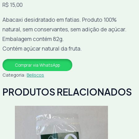
R$
15,00
Abacaxi desidratado em fatias. Produto 100%
natural, sem conservantes, sem adição de açúcar.
Embalagem contém 82g.
Contém açúcar natural da fruta.
Comprar via WhatsApp
Categoria:
Beliscos
PRODUTOS RELACIONADOS