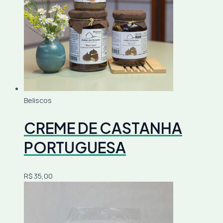
Beliscos
CREME DE CASTANHA
PORTUGUESA
R$
35,00