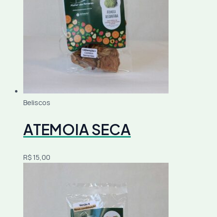
Beliscos
ATEMOIA SECA
R$
15,00