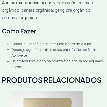
Acelera metabolismo:
chá verde orgânico; mate
orgânico; canela orgânica; gengibre orgânico;
cúrcuma orgânica.
Como Fazer
Coloque 1 sachê de chá em uma xícara de 200ml
Despeje água fervente e deixe em infusão por 5 min.
Aproveite
Se preferir leve a bebida pronta à geladeira por algumas
horas
PRODUTOS RELACIONADOS