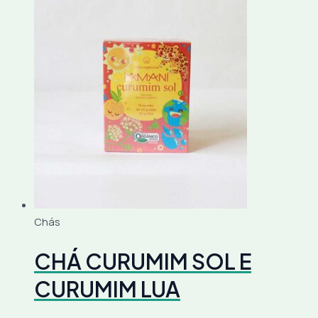
Chás
CHÁ CURUMIM SOL E
CURUMIM LUA