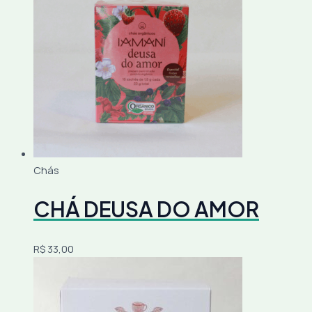
Chás
CHÁ DEUSA DO AMOR
R$
33,00