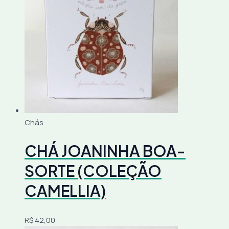
Chás
CHÁ JOANINHA BOA-
SORTE (COLEÇÃO
CAMELLIA)
R$
42,00