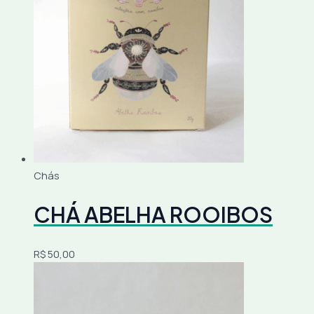
Chás
CHÁ ABELHA ROOIBOS
R$
50,00