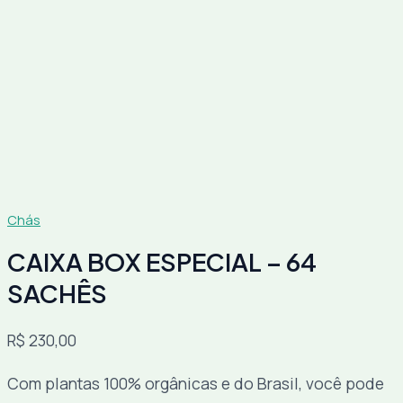
Chás
CAIXA BOX ESPECIAL – 64
SACHÊS
R$
230,00
Com plantas 100% orgânicas e do Brasil, você pode