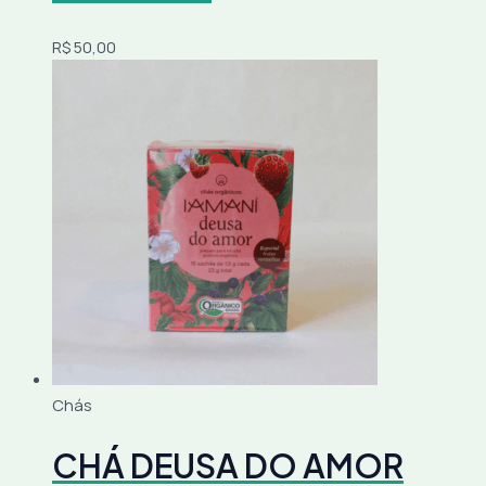
R$
50,00
Chás
CHÁ DEUSA DO AMOR