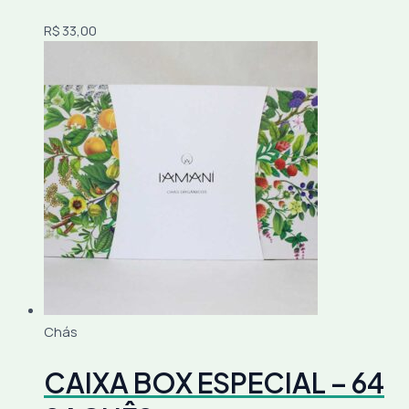
R$
33,00
Chás
CAIXA BOX ESPECIAL – 64