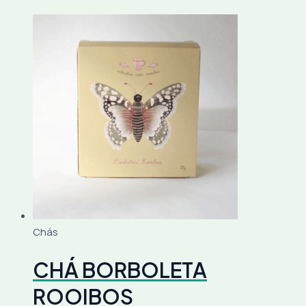
Chás
CHÁ BORBOLETA
ROOIBOS