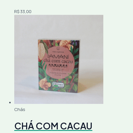
R$
33,00
Chás
CHÁ COM CACAU