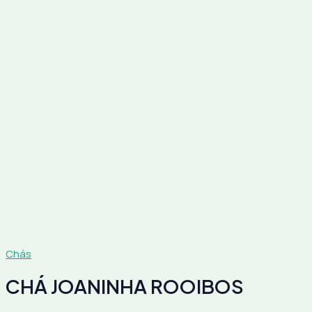
Chás
CHÁ JOANINHA ROOIBOS