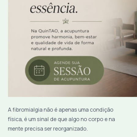
A fibromialgia não é apenas uma condição
física, é um sinal de que algo no corpo e na
mente precisa ser reorganizado.