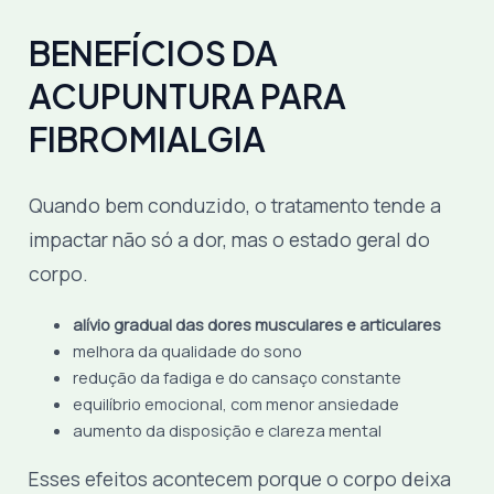
BENEFÍCIOS DA
ACUPUNTURA PARA
FIBROMIALGIA
Quando bem conduzido, o tratamento tende a
impactar não só a dor, mas o estado geral do
corpo.
alívio gradual das dores musculares e articulares
melhora da qualidade do sono
redução da fadiga e do cansaço constante
equilíbrio emocional, com menor ansiedade
aumento da disposição e clareza mental
Esses efeitos acontecem porque o corpo deixa