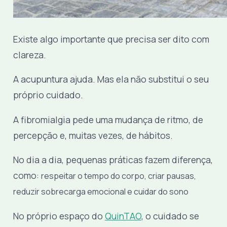
Existe algo importante que precisa ser dito com
clareza.
A acupuntura ajuda. Mas ela não substitui o seu
próprio cuidado.
A fibromialgia pede uma mudança de ritmo, de
percepção e, muitas vezes, de hábitos.
No dia a dia, pequenas práticas fazem diferença,
como:
respeitar o tempo do corpo,
criar pausas,
reduzir sobrecarga emocional e
cuidar do sono
No próprio espaço do
QuinTAO
, o cuidado se