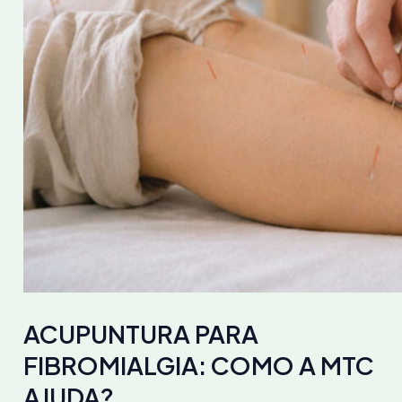
ACUPUNTURA PARA
FIBROMIALGIA: COMO A MTC
AJUDA?