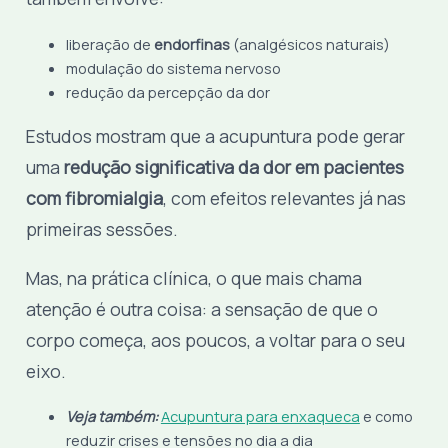
liberação de
endorfinas
(analgésicos naturais)
modulação do sistema nervoso
redução da percepção da dor
Estudos mostram que a acupuntura pode gerar
uma
redução significativa da dor em pacientes
com fibromialgia
, com efeitos relevantes já nas
primeiras sessões.
Mas, na prática clínica, o que mais chama
atenção é outra coisa: a sensação de que o
corpo começa, aos poucos, a voltar para o seu
eixo.
Veja também:
Acupuntura para enxaqueca
e como
reduzir crises e tensões no dia a dia