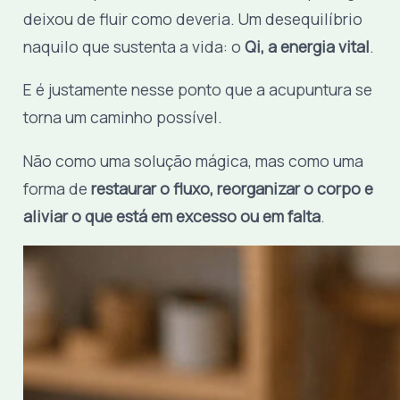
deixou de fluir como deveria. Um desequilíbrio
naquilo que sustenta a vida: o
Qi, a energia vital
.
E é justamente nesse ponto que a acupuntura se
torna um caminho possível.
Não como uma solução mágica, mas como uma
forma de
restaurar o fluxo, reorganizar o corpo e
aliviar o que está em excesso ou em falta
.