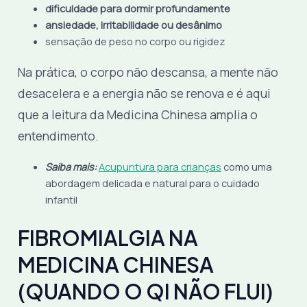
dificuldade para dormir profundamente
ansiedade, irritabilidade ou desânimo
sensação de peso no corpo ou rigidez
Na prática, o corpo não descansa, a mente não
desacelera e a energia não se renova e é aqui
que a leitura da Medicina Chinesa amplia o
entendimento.
Saiba mais:
Acupuntura para crianças
como uma
abordagem delicada e natural para o cuidado
infantil
FIBROMIALGIA NA
MEDICINA CHINESA
(QUANDO O QI NÃO FLUI)