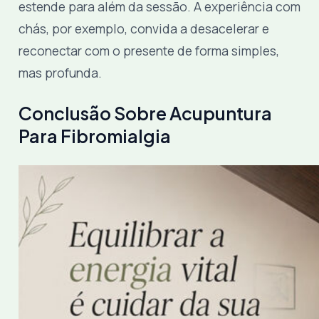
estende para além da sessão. A experiência com
chás, por exemplo, convida a desacelerar e
reconectar com o presente de forma simples,
mas profunda.
Conclusão Sobre Acupuntura
Para Fibromialgia