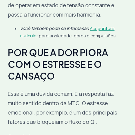
de operar em estado de tensão constante e
passa a funcionar com mais harmonia.
Você também pode se interessar:
Acupuntura
auricular
para ansiedade, dores e compulsões
POR QUE A DOR PIORA
COM O ESTRESSE E O
CANSAÇO
Essa é uma dúvida comum. E a resposta faz
muito sentido dentro da MTC. O estresse
emocional, por exemplo, é um dos principais
fatores que bloqueiam o fluxo do Qi.