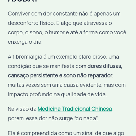
Conviver com dor constante não é apenas um
desconforto físico. É algo que atravessa o
corpo, o sono, o humor e até a forma como você
enxerga o dia.
A fibromialgia é um exemplo claro disso, uma
condição que se manifesta com
dores difusas,
cansaço persistente e sono não reparador
,
muitas vezes sem uma causa evidente, mas com
impacto profundo na qualidade de vida.
Na visão da
Medicina Tradicional Chinesa
,
porém, essa dor não surge “do nada”.
Ela é compreendida como um sinal de que algo