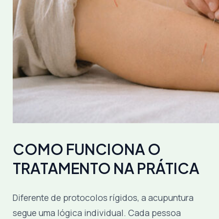
COMO FUNCIONA O
TRATAMENTO NA PRÁTICA
Diferente de protocolos rígidos, a acupuntura
segue uma lógica individual. Cada pessoa