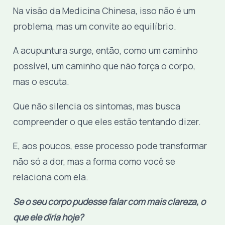
Na visão da Medicina Chinesa, isso não é um
problema, mas um convite ao equilíbrio.
A acupuntura surge, então, como um caminho
possível, um caminho que não força o corpo,
mas o escuta.
Que não silencia os sintomas, mas busca
compreender o que eles estão tentando dizer.
E, aos poucos, esse processo pode transformar
não só a dor, mas a forma como você se
relaciona com ela.
Se o seu corpo pudesse falar com mais clareza, o
que ele diria hoje?