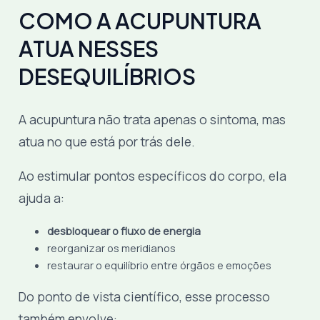
COMO A ACUPUNTURA
ATUA NESSES
DESEQUILÍBRIOS
A acupuntura não trata apenas o sintoma, mas
atua no que está por trás dele.
Ao estimular pontos específicos do corpo, ela
ajuda a:
desbloquear o fluxo de energia
reorganizar os meridianos
restaurar o equilíbrio entre órgãos e emoções
Do ponto de vista científico, esse processo
também envolve: