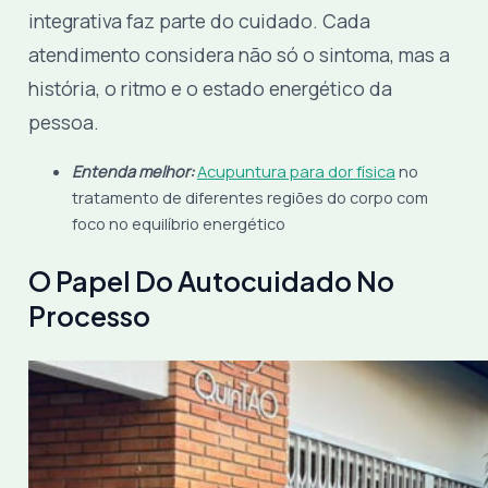
integrativa faz parte do cuidado. Cada
atendimento considera não só o sintoma, mas a
história, o ritmo e o estado energético da
pessoa.
Entenda melhor:
Acupuntura para dor física
no
tratamento de diferentes regiões do corpo com
foco no equilíbrio energético
O Papel Do Autocuidado No
Processo