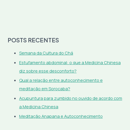
POSTS RECENTES
Semana da Cultura do Chá
Estufamento abdominal: o que a Medicina Chinesa
diz sobre esse desconforto?
Qual a relação entre autoconhecimento e
meditação em Sorocaba?
Acupuntura para zumbido no ouvido de acordo com
a Medicina Chinesa
Meditação Anapana e Autoconhecimento