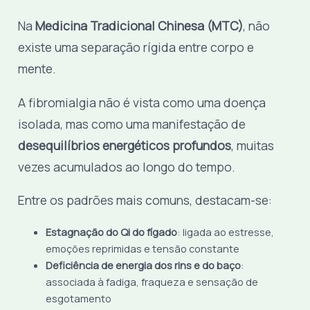
Na
Medicina Tradicional Chinesa (MTC)
, não
existe uma separação rígida entre corpo e
mente.
A fibromialgia não é vista como uma doença
isolada, mas como uma manifestação de
desequilíbrios energéticos profundos
, muitas
vezes acumulados ao longo do tempo.
Entre os padrões mais comuns, destacam-se:
Estagnação do Qi do fígado
: ligada ao estresse,
emoções reprimidas e tensão constante
Deficiência de energia dos rins e do baço
:
associada à fadiga, fraqueza e sensação de
esgotamento