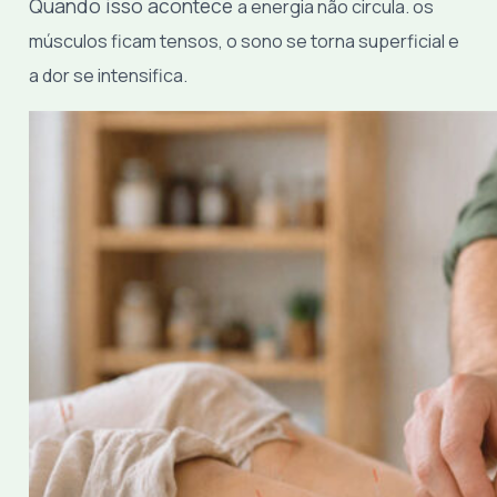
Quando isso acontece
a energia não circula.
os
músculos ficam tensos,
o sono se torna superficial e
a dor se intensifica.