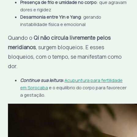
Presença de frio e umidade no corpo
: que agravam
dores e rigidez
Desarmonia entre Yin e Yang
: gerando
instabilidade física e emocional
Quando o
Qi não circula livremente pelos
meridianos
, surgem bloqueios. E esses
bloqueios, com o tempo, se manifestam como
dor.
Continue sua leitura:
Acupuntura para fertilidade
em Sorocaba
e o equilíbrio do corpo para favorecer
a gestação.