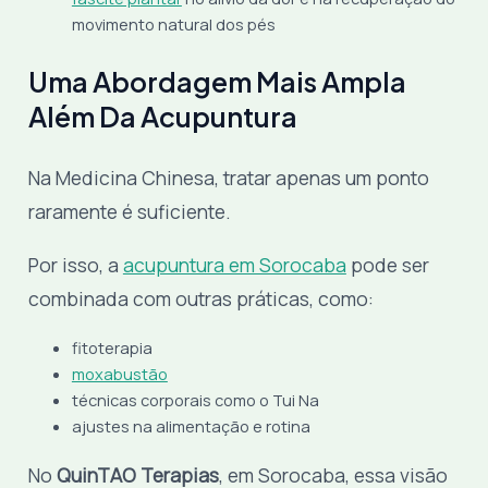
movimento natural dos pés
Uma Abordagem Mais Ampla
Além Da Acupuntura
Na Medicina Chinesa, tratar apenas um ponto
raramente é suficiente.
Por isso, a
acupuntura em Sorocaba
pode ser
combinada com outras práticas, como:
fitoterapia
moxabustão
técnicas corporais como o Tui Na
ajustes na alimentação e rotina
No
QuinTAO Terapias
, em Sorocaba, essa visão